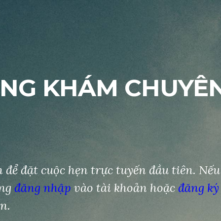
NG KHÁM CHUYÊN
 để đặt cuộc hẹn trực tuyến đầu tiên. Nếu 
òng
đăng nhập
vào tài khoản hoặc
đăng ký
n.