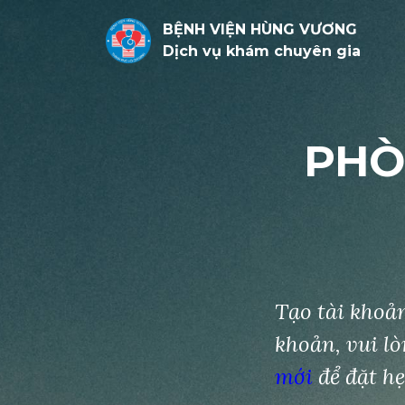
BỆNH VIỆN HÙNG VƯƠNG
Dịch vụ khám chuyên gia
PHÒ
Tạo tài khoản
khoản, vui l
mới
để đặt hẹ